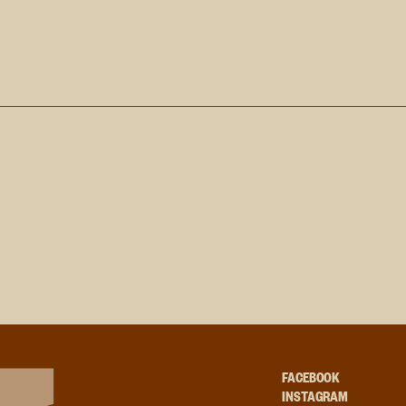
FACEBOOK
INSTAGRAM