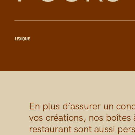
LEXIQUE
En plus d’assurer un con
vos créations, nos boîtes 
restaurant sont aussi per