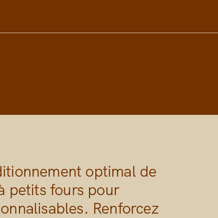
ditionnement optimal de
à petits fours pour
sonnalisables. Renforcez