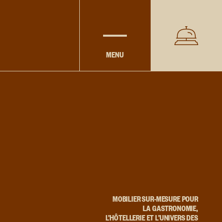
MENU
MOBILIER SUR-MESURE POUR
LA GASTRONOMIE,
L’HÔTELLERIE ET L’UNIVERS DES