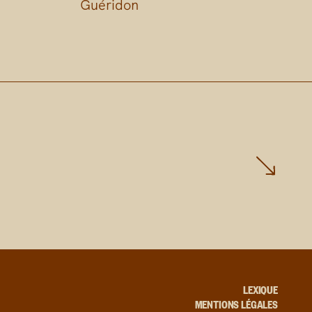
Guéridon
LEXIQUE
MENTIONS LÉGALES