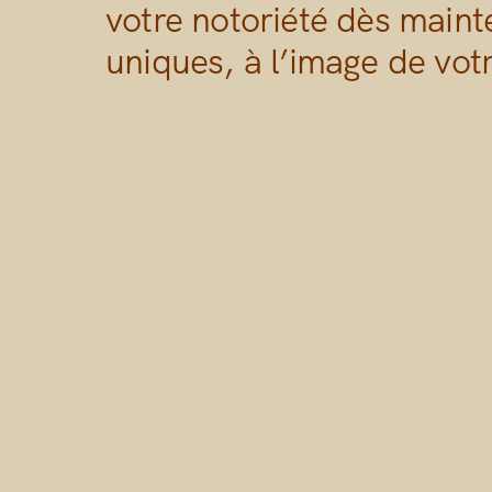
votre notoriété dès maint
uniques, à l’image de vot