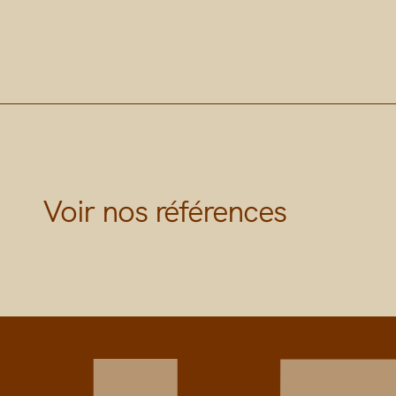
Voir nos références