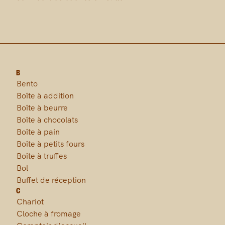
B
Bento
Boîte à addition
Boîte à beurre
Boîte à chocolats
Boîte à pain
Boîte à petits fours
Boîte à truffes
Bol
Buffet de réception
C
Chariot
Cloche à fromage