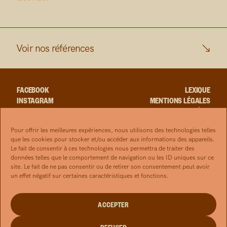
Voir nos références
FACEBOOK
LEXIQUE
INSTAGRAM
MENTIONS LÉGALES
LINKEDIN
CRÉDIT
YOUTUBE
RGPD
Pour offrir les meilleures expériences, nous utilisons des technologies telles
que les cookies pour stocker et/ou accéder aux informations des appareils.
Le fait de consentir à ces technologies nous permettra de traiter des
données telles que le comportement de navigation ou les ID uniques sur ce
site. Le fait de ne pas consentir ou de retirer son consentement peut avoir
un effet négatif sur certaines caractéristiques et fonctions.
ACCEPTER