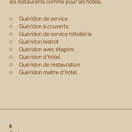
les restaurants comme pour les hôtels.
Guéridon de service
Guéridon à couverts
Guéridon de service hôtellerie
Guéridon bistrot
Guéridon avec étagère
Guéridon d’hôtel
Guéridon de restauration
Guéridon maître d’hôtel
B